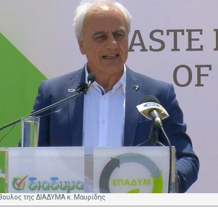
μβουλος της ΔΙΑΔΥΜΑ κ. Μαυρίδης