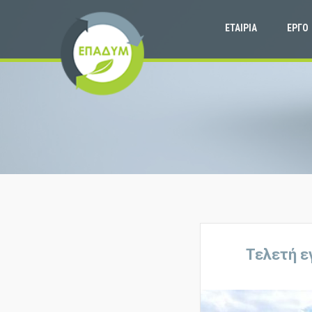
ΕΤΑΙΡΙΑ
ΕΡΓΟ
Τελετή ε