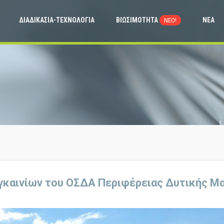
ΔΙΑΔΙΚΑΣΙΑ-ΤΕΧΝΟΛΟΓΙΑ
ΒΙΩΣΙΜΟΤΗΤΑ
ΝΕΑ
NEO!
γκαινίων του ΟΣΔΑ Περιφέρειας Δυτικής Μ