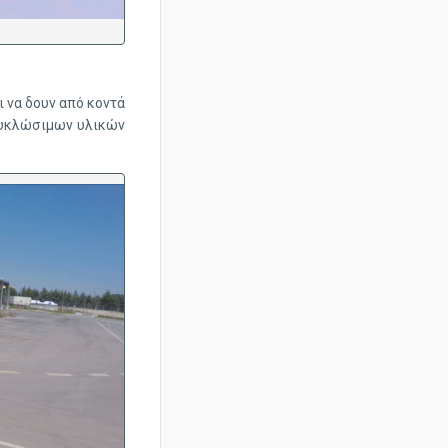
ι να δουν από κοντά
ακυκλώσιμων υλικών