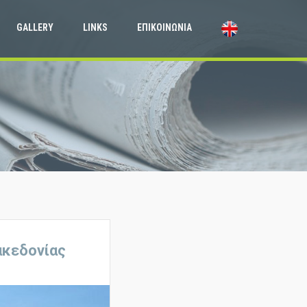
GALLERY
LINKS
ΕΠΙΚΟΙΝΩΝΙΑ
ακεδονίας