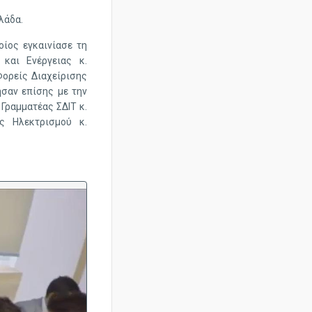
λάδα.
οίος εγκαινίασε τη
και Ενέργειας κ.
ορείς Διαχείρισης
σαν επίσης με την
Γραμματέας ΣΔΙΤ κ.
ς Ηλεκτρισμού κ.